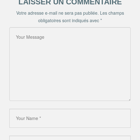
LAISSER UN COMMENTAIRE
Votre adresse e-mail ne sera pas publiée.
Les champs
obligatoires sont indiqués avec
*