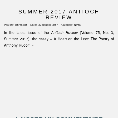
SUMMER 2017 ANTIOCH
REVIEW
Post By:
johntaylor
Date:
25 octobre 2017
Category:
News
In the latest issue of the
Antioch Review
(Volume 75, No. 3,
Summer 2017), the essay « A Heart on the Line: The Poetry of
Anthony Rudolf. »