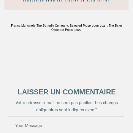
Franca Mancinelli, The Butterfly Cemetery: Selected Prose 2008-2021, The Bitter
Oleander Press, 2022
LAISSER UN COMMENTAIRE
Votre adresse e-mail ne sera pas publiée.
Les champs
obligatoires sont indiqués avec
*