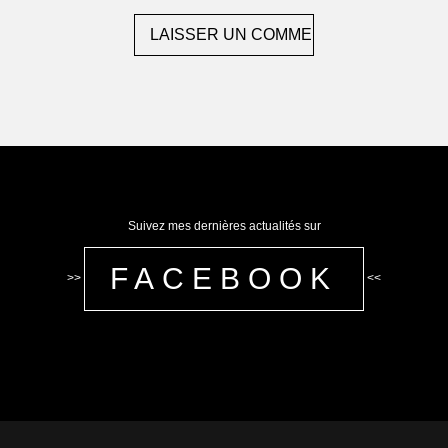
Suivez mes dernières actualités sur
FACEBOOK
>>
<<