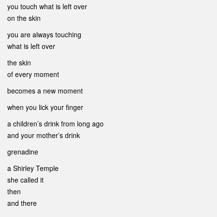
you touch what is left over
on the skin
you are always touching
what is left over
the skin
of every moment
becomes a new moment
when you lick your finger
a children’s drink from long ago
and your mother’s drink
grenadine
a Shirley Temple
she called it
then
and there