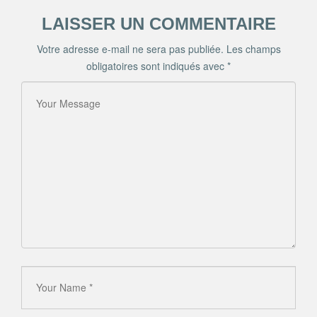
LAISSER UN COMMENTAIRE
Votre adresse e-mail ne sera pas publiée.
Les champs
obligatoires sont indiqués avec
*