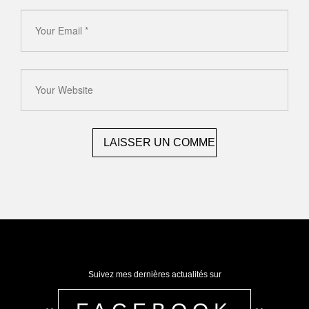
Suivez mes dernières actualités sur