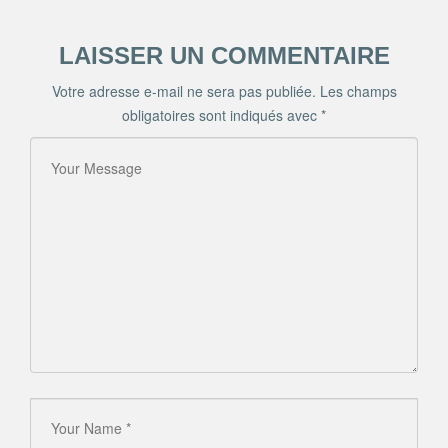
LAISSER UN COMMENTAIRE
Votre adresse e-mail ne sera pas publiée.
Les champs
obligatoires sont indiqués avec
*