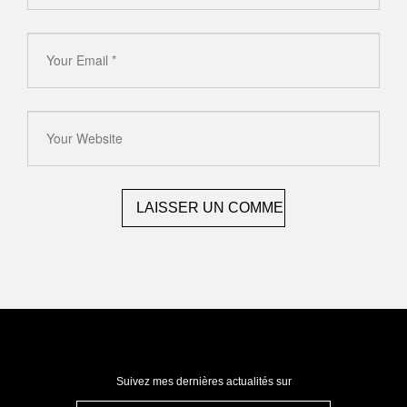
Suivez mes dernières actualités sur