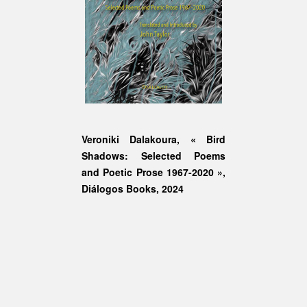
Veroniki Dalakoura, « Bird
Shadows: Selected Poems
and Poetic Prose 1967-2020 »,
Diálogos Books, 2024